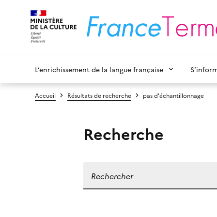
L’enrichissement de la langue française
S’infor
Accueil
Résultats de recherche
pas d'échantillonnage
Recherche