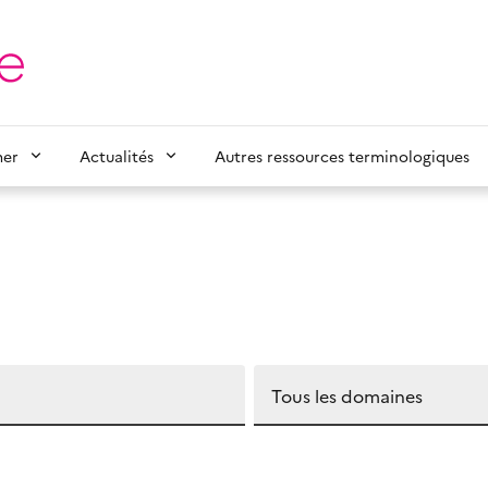
mer
Actualités
Autres ressources terminologiques