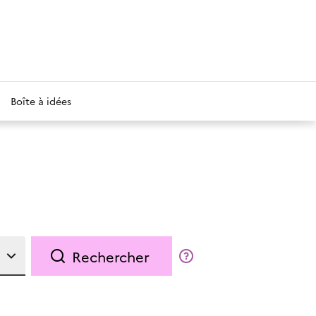
Boîte à idées
Rechercher