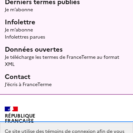
Derniers termes publiés
Je m’abonne
Infolettre
Je m’abonne
Infolettres parues
Données ouvertes
Je télécharge les termes de FranceTerme au format
XML
Contact
J’écris à FranceTerme
RÉPUBLIQUE
FRANÇAISE
Ce site utilise des témoins de connexion afin de vous