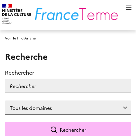
Voir le fil d’Ariane
Recherche
Rechercher
Rechercher