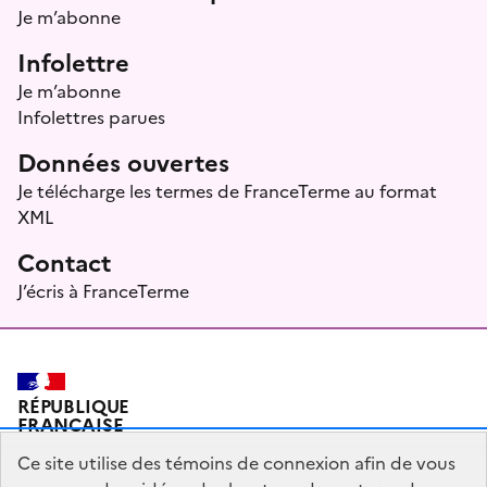
Je m’abonne
Infolettre
Je m’abonne
Infolettres parues
Données ouvertes
Je télécharge les termes de FranceTerme au format
XML
Contact
J’écris à FranceTerme
RÉPUBLIQUE
FRANÇAISE
Ce site utilise des témoins de connexion afin de vous