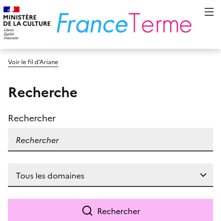
Voir le fil d’Ariane
Recherche
Rechercher
Rechercher