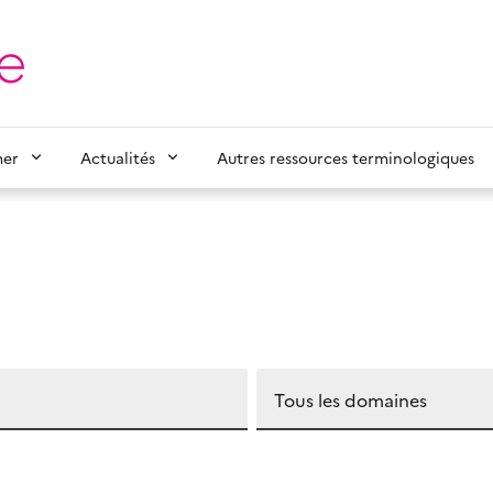
mer
Actualités
Autres ressources terminologiques