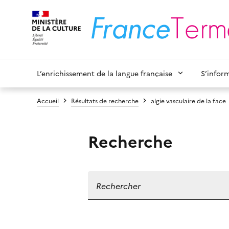
L’enrichissement de la langue française
S’infor
Accueil
Résultats de recherche
algie vasculaire de la face
Recherche