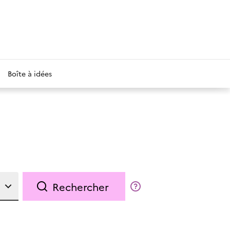
Boîte à idées
Rechercher