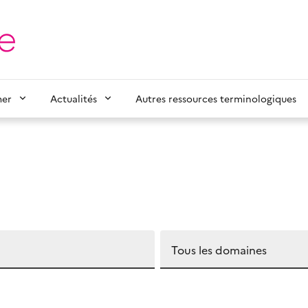
mer
Actualités
Autres ressources terminologiques