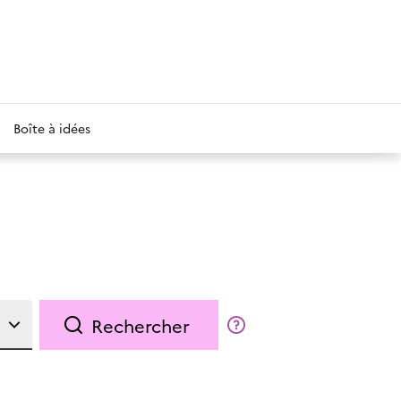
Boîte à idées
Rechercher