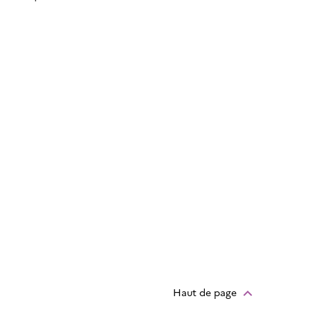
Haut de page