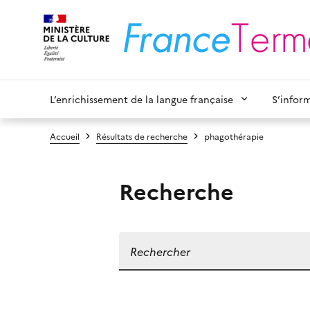
L’enrichissement de la langue française
S’infor
Accueil
Résultats de recherche
phagothérapie
Recherche