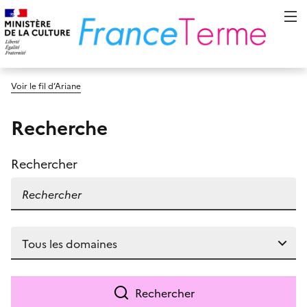
Voir le fil d’Ariane
Recherche
Rechercher
Rechercher