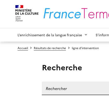
L’enrichissement de la langue française
S’infor
Accueil
Résultats de recherche
ligne d’intervention
Recherche