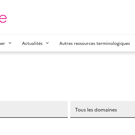
mer
Actualités
Autres ressources terminologiques