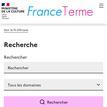
Voir le fil d’Ariane
Recherche
Rechercher
Rechercher