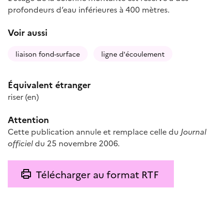
profondeurs d’eau inférieures à 400 mètres.
Voir aussi
liaison fond-surface
ligne d'écoulement
Équivalent étranger
riser
(en)
Attention
Cette publication annule et remplace celle du
Journal
officiel
du 25 novembre 2006.
Télécharger au format RTF