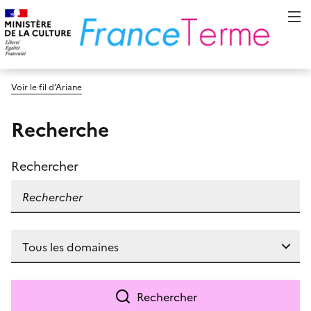
Voir le fil d’Ariane
Recherche
Rechercher
Rechercher