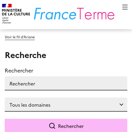
Voir le fil d’Ariane
Recherche
Rechercher
Rechercher