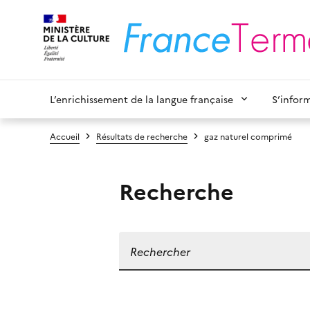
L’enrichissement de la langue française
S’infor
Accueil
Résultats de recherche
gaz naturel comprimé
Recherche