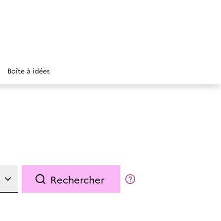
Boîte à idées
Rechercher