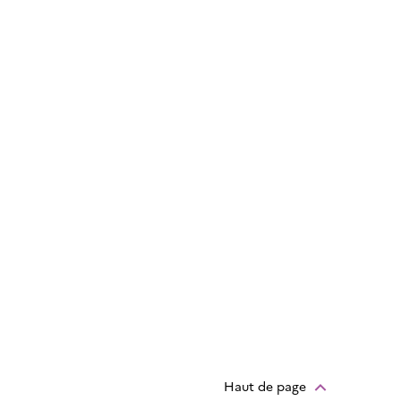
Haut de page