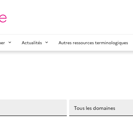
mer
Actualités
Autres ressources terminologiques