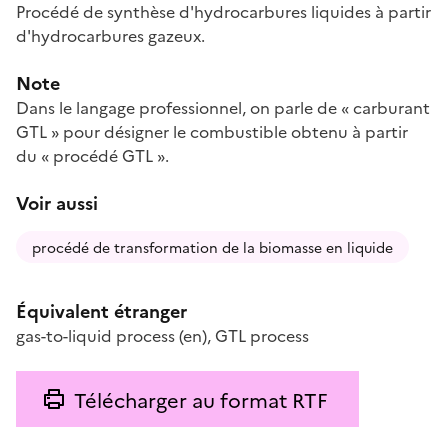
Procédé de synthèse d'hydrocarbures liquides à partir
d'hydrocarbures gazeux.
Note
Dans le langage professionnel, on parle de « carburant
GTL » pour désigner le combustible obtenu à partir
du « procédé GTL ».
Voir aussi
procédé de transformation de la biomasse en liquide
Équivalent étranger
gas-to-liquid process
(en)
,
GTL process
Télécharger au format RTF