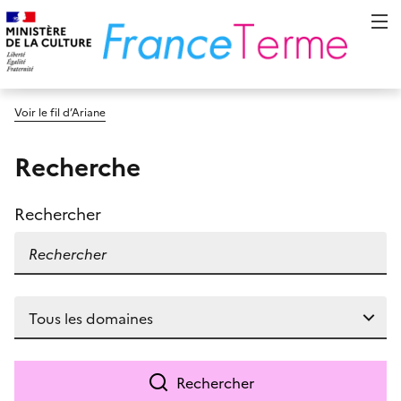
Voir le fil d’Ariane
Recherche
Rechercher
Rechercher