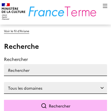
Voir le fil d’Ariane
Recherche
Rechercher
Rechercher