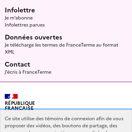
Infolettre
Je m’abonne
Infolettres parues
Données ouvertes
Je télécharge les termes de FranceTerme au format
XML
Contact
J’écris à FranceTerme
RÉPUBLIQUE
FRANÇAISE
Ce site utilise des témoins de connexion afin de vous
proposer des vidéos, des boutons de partage, des