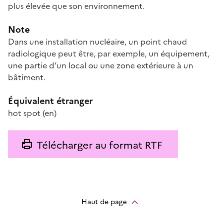
plus élevée que son environnement.
Note
Dans une installation nucléaire, un point chaud
radiologique peut être, par exemple, un équipement,
une partie d’un local ou une zone extérieure à un
bâtiment.
Équivalent étranger
hot spot
(en)
Télécharger au format RTF
Haut de page