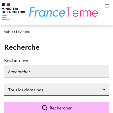
Voir le fil d’Ariane
Recherche
Rechercher
Rechercher