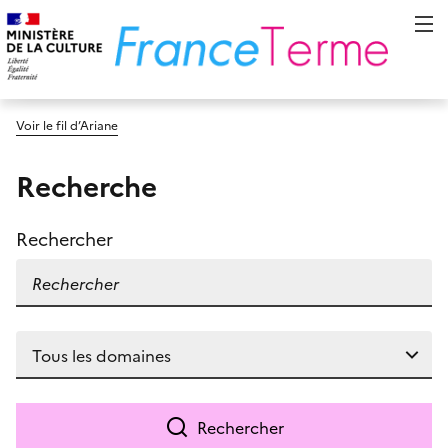
Voir le fil d’Ariane
Recherche
Rechercher
Rechercher