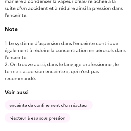
manière à condenser la vapeur d’eau relâchée à la
suite d’un accident et à réduire ainsi la pression dans
l’enceinte.
Note
1. Le système d’aspersion dans l’enceinte contribue
également à réduire la concentration en aérosols dans
l’enceinte.
2. On trouve aussi, dans le langage professionnel, le
terme « aspersion enceinte », qui n’est pas
recommandé.
Voir aussi
enceinte de confinement d'un réacteur
réacteur à eau sous pression