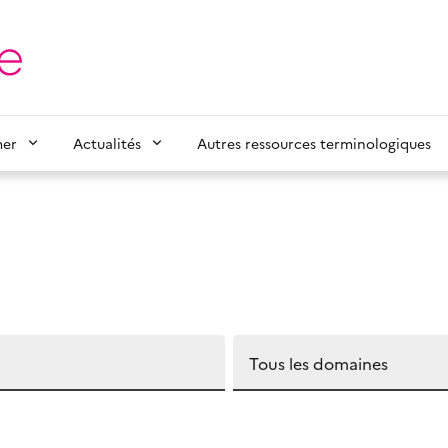
mer
Actualités
Autres ressources terminologiques