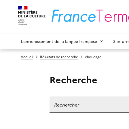
L’enrichissement de la langue française
S’infor
Accueil
Résultats de recherche
choucage
Recherche