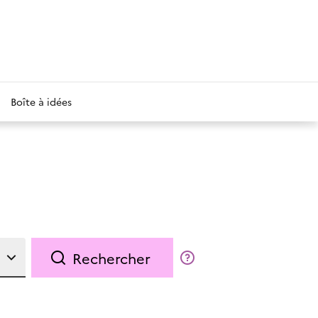
Boîte à idées
Rechercher