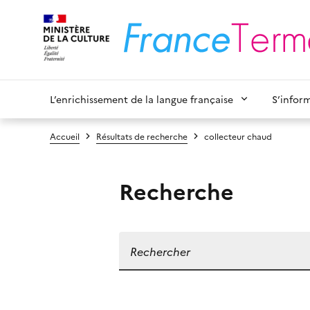
L’enrichissement de la langue française
S’infor
Accueil
Résultats de recherche
collecteur chaud
Recherche