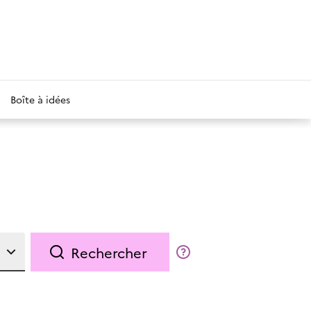
Boîte à idées
Rechercher