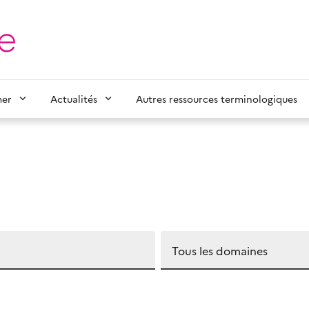
mer
Actualités
Autres ressources terminologiques