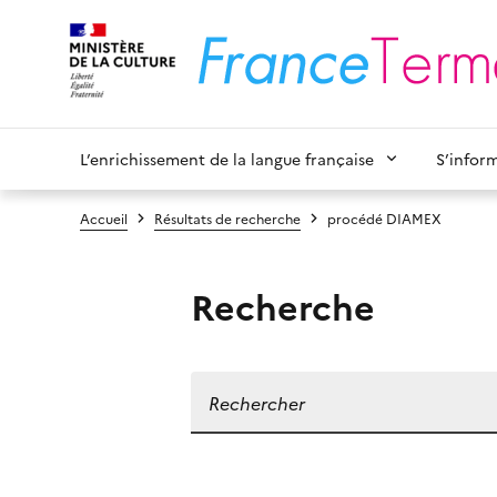
L’enrichissement de la langue française
S’infor
Accueil
Résultats de recherche
procédé DIAMEX
Recherche