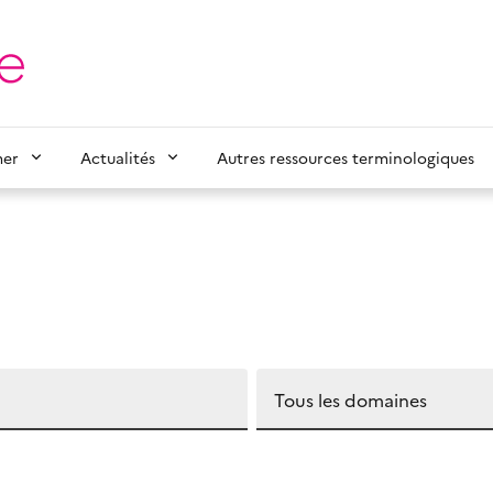
mer
Actualités
Autres ressources terminologiques