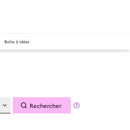
Boîte à idées
Rechercher