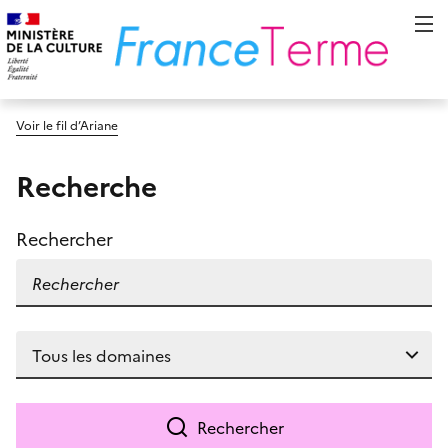
Voir le fil d’Ariane
Recherche
Rechercher
Rechercher