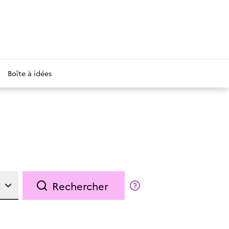
Boîte à idées
Rechercher