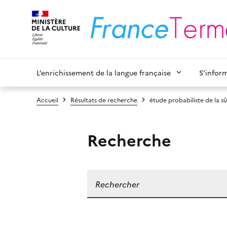
L’enrichissement de la langue française
S’infor
Accueil
Résultats de recherche
étude probabiliste de la s
Recherche