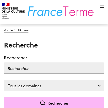
Voir le fil d’Ariane
Recherche
Rechercher
Rechercher