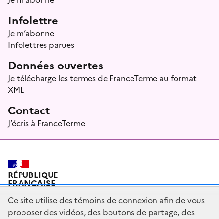
Infolettre
Je m’abonne
Infolettres parues
Données ouvertes
Je télécharge les termes de FranceTerme au format
XML
Contact
J’écris à FranceTerme
RÉPUBLIQUE
FRANÇAISE
Ce site utilise des témoins de connexion afin de vous
proposer des vidéos, des boutons de partage, des