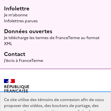
Infolettre
Je m’abonne
Infolettres parues
Données ouvertes
Je télécharge les termes de FranceTerme au format
XML
Contact
J’écris à FranceTerme
RÉPUBLIQUE
FRANÇAISE
Ce site utilise des témoins de connexion afin de vous
proposer des vidéos, des boutons de partage, des