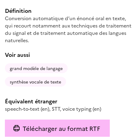
Définition
Conversion automatique d’un énoncé oral en texte,
qui recourt notamment aux techniques de traitement
du signal et de traitement automatique des langues
naturelles.
Voir aussi
grand modèle de langage
synthèse vocale de texte
Équivalent étranger
speech-to-text
(en)
,
STT
,
voice typing
(en)
Télécharger au format RTF