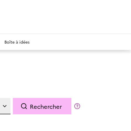
Boîte à idées
Rechercher