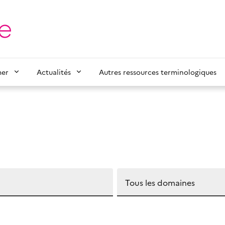
mer
Actualités
Autres ressources terminologiques