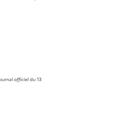
ournal officiel
du 13