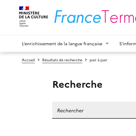
L’enrichissement de la langue française
S’infor
Accueil
Résultats de recherche
pair à pair
Recherche