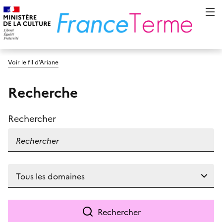
Voir le fil d’Ariane
Recherche
Rechercher
Rechercher