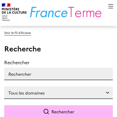
Voir le fil d’Ariane
Recherche
Rechercher
Rechercher