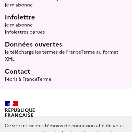
Je m’abonne
Infolettre
Je m’abonne
Infolettres parues
Données ouvertes
Je télécharge les termes de FranceTerme au format
XML
Contact
J’écris à FranceTerme
RÉPUBLIQUE
FRANÇAISE
Ce site utilise des témoins de connexion afin de vous