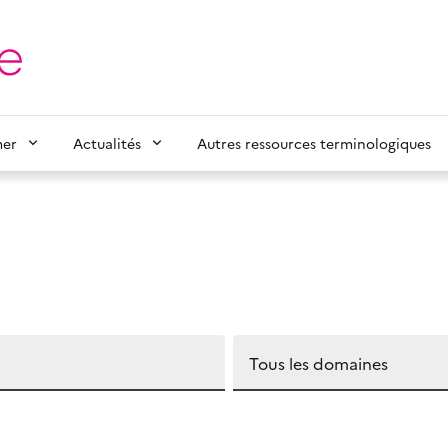
mer
Actualités
Autres ressources terminologiques