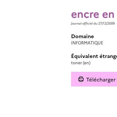
encre en
Journal officiel
du 27/12/2009
Domaine
INFORMATIQUE
Équivalent étrang
toner
(en)
Télécharger