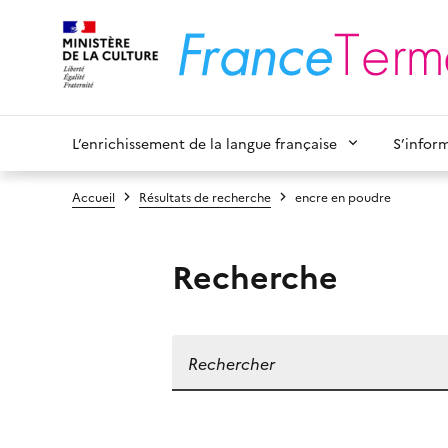
L’enrichissement de la langue française
S’infor
Accueil
Résultats de recherche
encre en poudre
Recherche