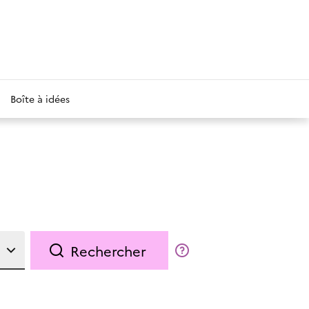
Boîte à idées
Rechercher