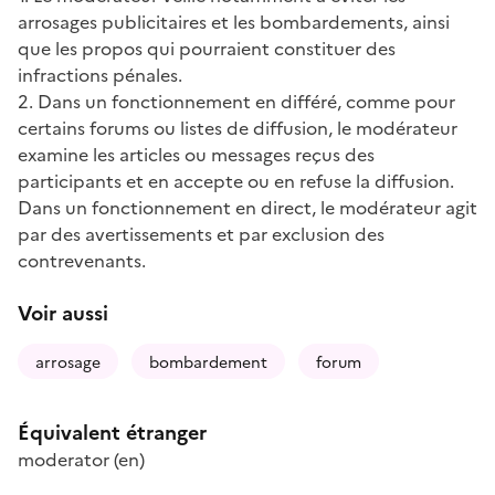
arrosages publicitaires et les bombardements, ainsi
que les propos qui pourraient constituer des
infractions pénales.
2. Dans un fonctionnement en différé, comme pour
certains forums ou listes de diffusion, le modérateur
examine les articles ou messages reçus des
participants et en accepte ou en refuse la diffusion.
Dans un fonctionnement en direct, le modérateur agit
par des avertissements et par exclusion des
contrevenants.
Voir aussi
arrosage
bombardement
forum
Équivalent étranger
moderator
(en)