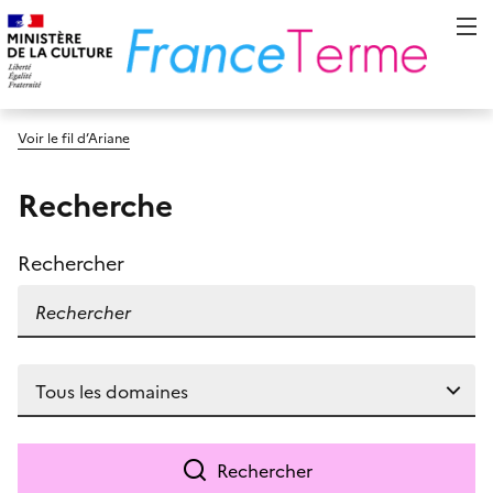
Voir le fil d’Ariane
Recherche
Rechercher
Rechercher