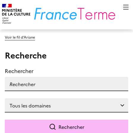
Voir le fil d’Ariane
Recherche
Rechercher
Rechercher