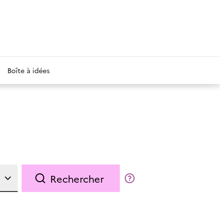
Boîte à idées
Rechercher