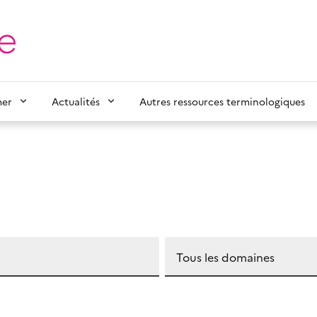
mer
Actualités
Autres ressources terminologiques