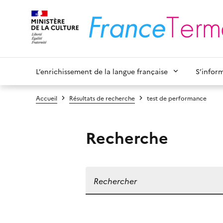
L’enrichissement de la langue française
S’infor
Accueil
Résultats de recherche
test de performance
Recherche