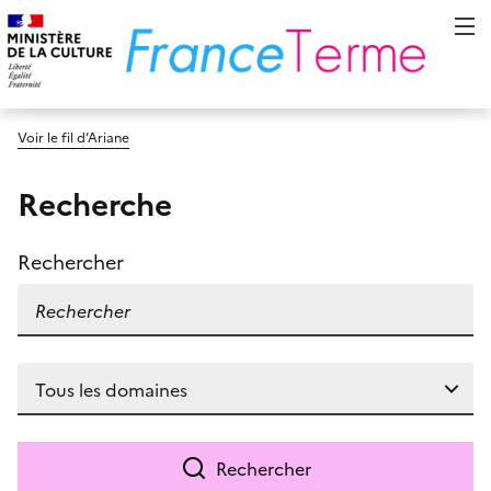
Voir le fil d’Ariane
Recherche
Rechercher
Rechercher