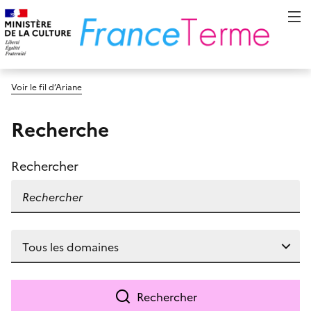
Voir le fil d’Ariane
Recherche
Rechercher
Rechercher