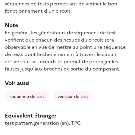
séquences de tests permettant de vérifier le bon
fonctionnement d'un circuit.
Note
En général, les générateurs de séquences de test
vérifient que chacun des nœuds du circuit sera
observable en vue de mettre au point une séquence
de tests dont le cheminement à travers le circuit
active tous ses nœuds et permet de propager les
fautes jusqu'aux broches de sortie du composant.
Voir aussi
séquence de test
vecteur de test
Équivalent étranger
test pattern generation
(en)
,
TPG