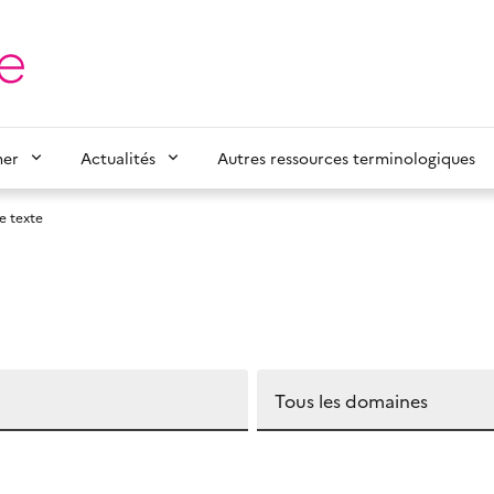
mer
Actualités
Autres ressources terminologiques
e texte