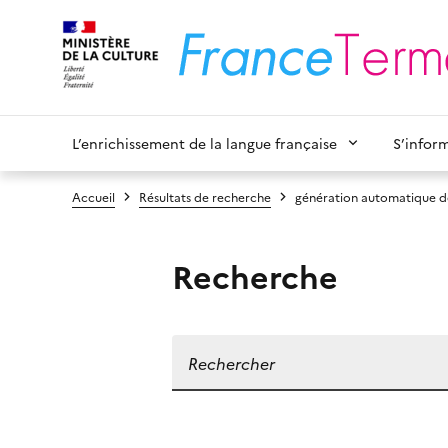
L’enrichissement de la langue française
S’infor
Accueil
Résultats de recherche
génération automatique d
Recherche