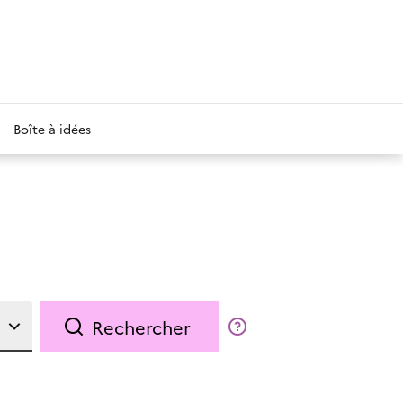
Boîte à idées
Rechercher