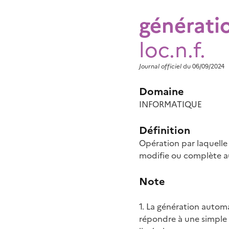
générati
loc.n.f.
Journal officiel
du 06/09/2024
Domaine
INFORMATIQUE
Définition
Opération par laquelle
modifie ou complète a
Note
1. La génération autom
répondre à une simple 