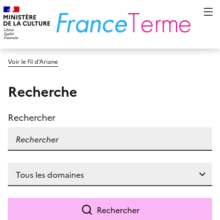
Voir le fil d’Ariane
Recherche
Rechercher
Rechercher