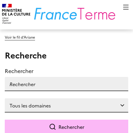
Voir le fil d’Ariane
Recherche
Rechercher
Rechercher