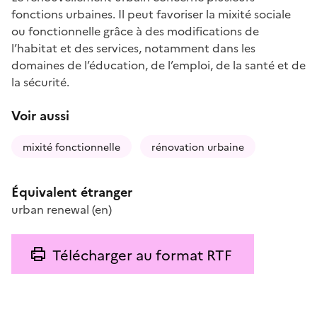
fonctions urbaines. Il peut favoriser la mixité sociale
ou fonctionnelle grâce à des modifications de
l’habitat et des services, notamment dans les
domaines de l’éducation, de l’emploi, de la santé et de
la sécurité.
Voir aussi
mixité fonctionnelle
rénovation urbaine
Équivalent étranger
urban renewal
(en)
Télécharger au format RTF