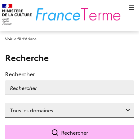
Voir le fil d’Ariane
Recherche
Rechercher
Rechercher