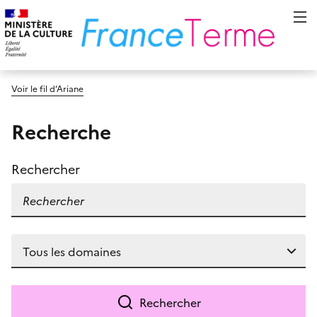
Voir le fil d’Ariane
Recherche
Rechercher
Rechercher