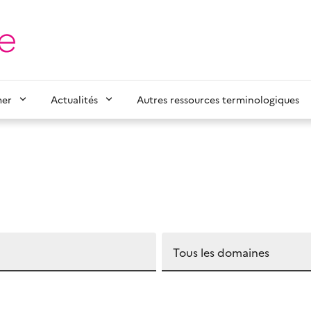
mer
Actualités
Autres ressources terminologiques