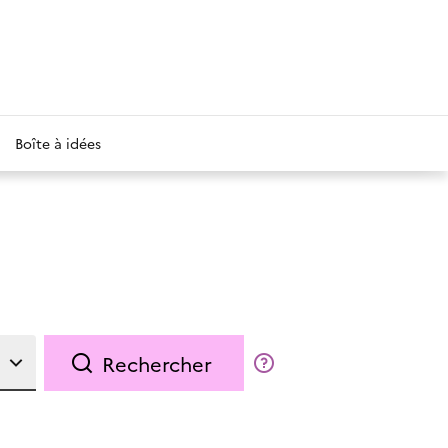
Boîte à idées
Rechercher