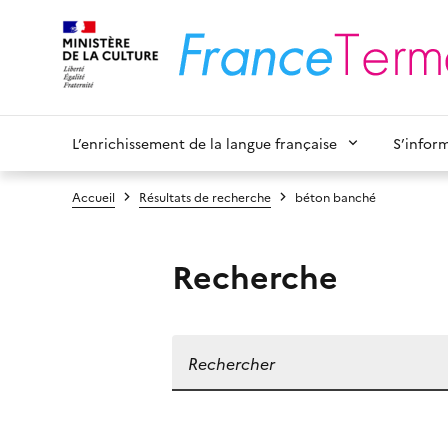
L’enrichissement de la langue française
S’infor
Accueil
Résultats de recherche
béton banché
Recherche