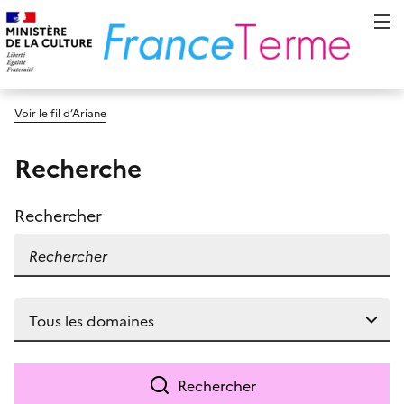
Voir le fil d’Ariane
Recherche
Rechercher
Rechercher