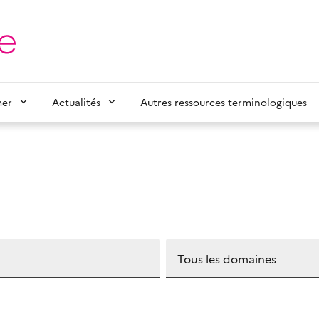
mer
Actualités
Autres ressources terminologiques