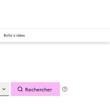
Boîte à idées
Rechercher