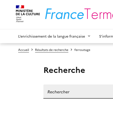
L’enrichissement de la langue française
S’infor
Accueil
Résultats de recherche
ferroutage
Recherche