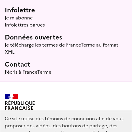
Infolettre
Je m’abonne
Infolettres parues
Données ouvertes
Je télécharge les termes de FranceTerme au format
XML
Contact
J’écris à FranceTerme
RÉPUBLIQUE
FRANÇAISE
Ce site utilise des témoins de connexion afin de vous
proposer des vidéos, des boutons de partage, des