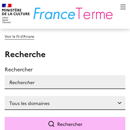
Voir le fil d’Ariane
Recherche
Rechercher
Rechercher