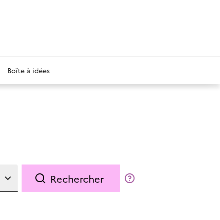
Boîte à idées
Rechercher