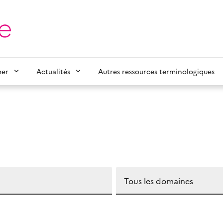
mer
Actualités
Autres ressources terminologiques