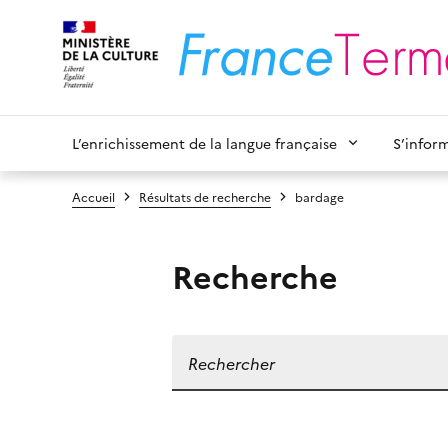
L’enrichissement de la langue française
S’infor
Accueil
Résultats de recherche
bardage
Recherche