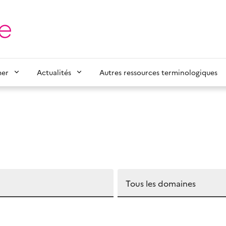
mer
Actualités
Autres ressources terminologiques