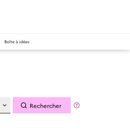
Boîte à idées
Rechercher