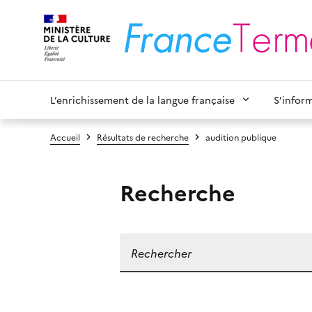
L’enrichissement de la langue française
S’infor
Accueil
Résultats de recherche
audition publique
Recherche