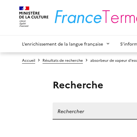
L’enrichissement de la langue française
S’infor
Accueil
Résultats de recherche
absorbeur de vapeur d'es
Recherche