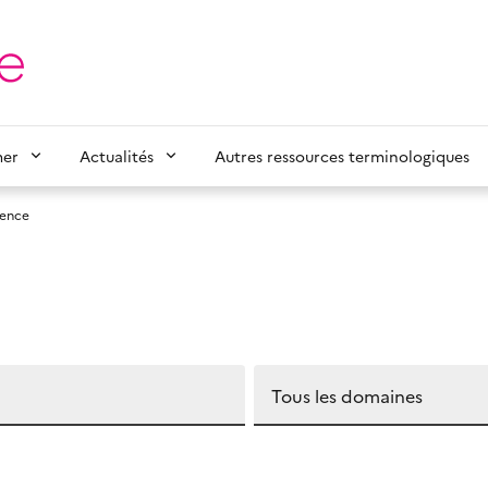
mer
Actualités
Autres ressources terminologiques
sence