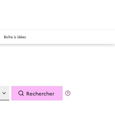
Boîte à idées
Rechercher