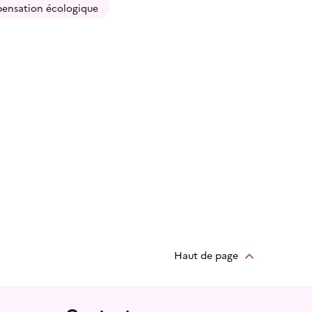
pensation écologique
Haut de page