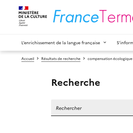
L’enrichissement de la langue française
S’infor
Accueil
Résultats de recherche
compensation écologique
Recherche