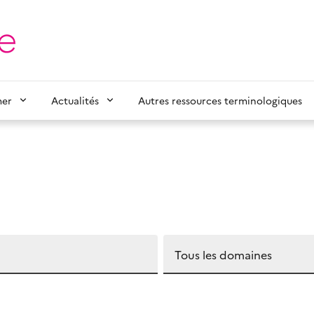
mer
Actualités
Autres ressources terminologiques