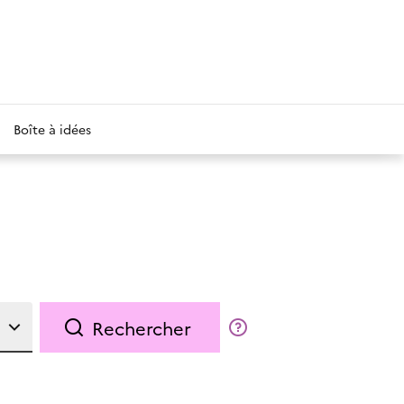
Boîte à idées
Rechercher