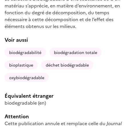
matériau s’apprécie, en matière d’environnement, en
fonction du degré de décomposition, du temps
nécessaire à cette décomposition et de l’effet des
éléments obtenus sur les milieux.
Voir aussi
biodégradabilité
biodégradation totale
bioplastique
déchet biodégradable
oxybiodégradable
Équivalent étranger
biodegradable
(en)
Attention
Cette publication annule et remplace celle du
Journal