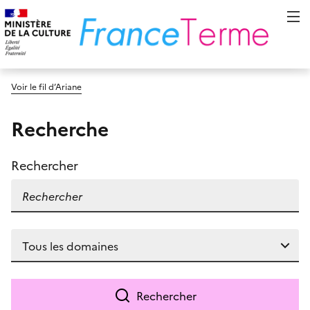
Voir le fil d’Ariane
Recherche
Rechercher
Rechercher